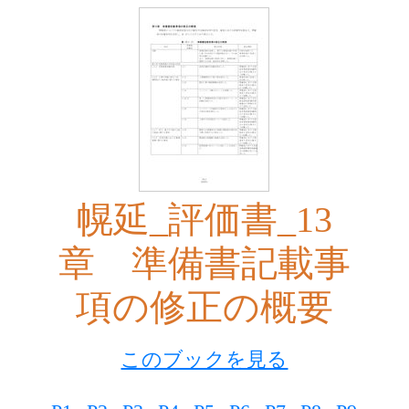
幌延_評価書_13
章 準備書記載事
項の修正の概要
このブックを見る