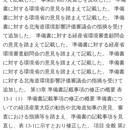
書に対する環境省の意見を踏まえて記載した。 準備
書に対する環境省の意見を踏まえて記載した。 準備
書に対する北海道環境影響評価審議会の指摘を受け
て追加した。 準備書に対する経産省環境審査顧問会
の意見を踏まえて記載した。 準備書に対する経産省
環境審査顧問会の意見を踏まえて記載した。 準備書
に対する環境省の意見を踏まえて記載した。 準備書
に対する環境省の意見を踏まえて記載した。 準備書
に対する北海道環境影響評価審議会の指摘を受けて
追加した。 第13章 準備書記載事項の修正の概要 表
13-1（1） 準備書記載事項の修正の概要 準備書につ
いての経済産業大臣の勧告や北海道知事の意見、審
査における指摘等を踏まえ、準備書の記載事項を見
直し、表 13-1に示すとおり修正した。 項目 全般 第2