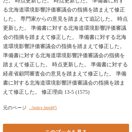
た。 時点更新した。 時点更新した。 準備書に対す
る北海道環境影響評価審議会の指摘を踏まえて修正
した。 専門家からの意見を踏まえて追記した。 時点
更新した。 準備書に対する北海道環境影響評価審議
会の指摘を踏まえて修正した。 準備書に対する北海
道環境影響評価審議会の指摘を踏まえて修正した。
準備書に対する北海道環境影響評価審議会の指摘を
踏まえて修正した。 時点更新した。 準備書に対する
経産省顧問審査会の意見を踏まえて修正した。 準備
書に対する北海道環境影響評価審議会の指摘を踏ま
えて修正した。 修正理由 13-5 (1575)
元のページ
../index.html#5