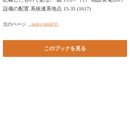
設備の配置 系統連系地点 15-35 (1617)
元のページ
../index.html#35
このブックを見る