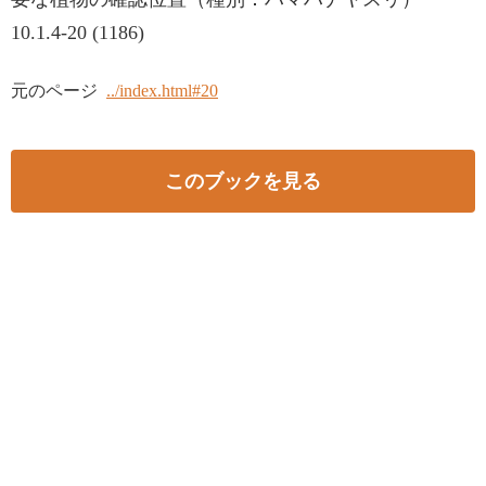
10.1.4-20 (1186)
元のページ
../index.html#20
このブックを見る