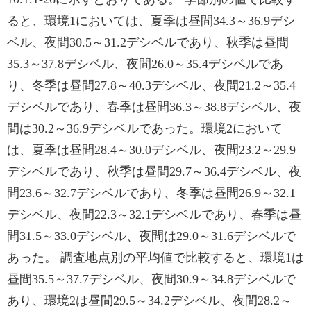
ると、環境1においては、夏季は昼間34.3～36.9デシ
ベル、夜間30.5～31.2デシベルであり、秋季は昼間
35.3～37.8デシベル、夜間26.0～35.4デシベルであ
り、冬季は昼間27.8～40.3デシベル、夜間21.2～35.4
デシベルであり、春季は昼間36.3～38.8デシベル、夜
間は30.2～36.9デシベルであった。環境2において
は、夏季は昼間28.4～30.0デシベル、夜間23.2～29.9
デシベルであり、秋季は昼間29.7～36.4デシベル、夜
間23.6～32.7デシベルであり、冬季は昼間26.9～32.1
デシベル、夜間22.3～32.1デシベルであり、春季は昼
間31.5～33.0デシベル、夜間は29.0～31.6デシベルで
あった。 調査地点別の平均値で比較すると、環境1は
昼間35.5～37.7デシベル、夜間30.9～34.8デシベルで
あり、環境2は昼間29.5～34.2デシベル、夜間28.2～