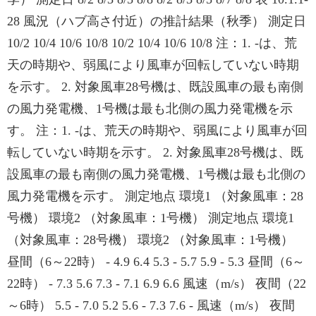
28 風況（ハブ高さ付近）の推計結果（秋季） 測定日
10/2 10/4 10/6 10/8 10/2 10/4 10/6 10/8 注：1. -は、荒
天の時期や、弱風により風車が回転していない時期
を示す。 2. 対象風車28号機は、既設風車の最も南側
の風力発電機、1号機は最も北側の風力発電機を示
す。 注：1. -は、荒天の時期や、弱風により風車が回
転していない時期を示す。 2. 対象風車28号機は、既
設風車の最も南側の風力発電機、1号機は最も北側の
風力発電機を示す。 測定地点 環境1 （対象風車：28
号機） 環境2 （対象風車：1号機） 測定地点 環境1
（対象風車：28号機） 環境2 （対象風車：1号機）
昼間（6～22時） - 4.9 6.4 5.3 - 5.7 5.9 - 5.3 昼間（6～
22時） - 7.3 5.6 7.3 - 7.1 6.9 6.6 風速（m/s） 夜間（22
～6時） 5.5 - 7.0 5.2 5.6 - 7.3 7.6 - 風速（m/s） 夜間