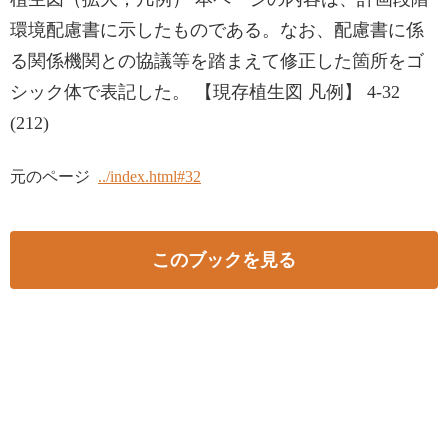
環境配慮書に示したものである。なお、配慮書に係
る関係機関との協議等を踏まえて修正した箇所をゴ
シック体で表記した。 【現存植生図 凡例】 4-32
(212)
元のページ
../index.html#32
このブックを見る