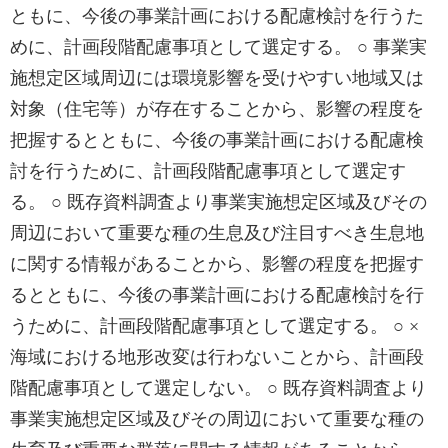
ともに、今後の事業計画における配慮検討を行うた
めに、計画段階配慮事項として選定する。 ○ 事業実
施想定区域周辺には環境影響を受けやすい地域又は
対象（住宅等）が存在することから、影響の程度を
把握するとともに、今後の事業計画における配慮検
討を行うために、計画段階配慮事項として選定す
る。 ○ 既存資料調査より事業実施想定区域及びその
周辺において重要な種の生息及び注目すべき生息地
に関する情報があることから、影響の程度を把握す
るとともに、今後の事業計画における配慮検討を行
うために、計画段階配慮事項として選定する。 ○ ×
海域における地形改変は行わないことから、計画段
階配慮事項として選定しない。 ○ 既存資料調査より
事業実施想定区域及びその周辺において重要な種の