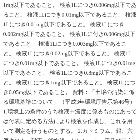
1mg以下であること。 検液1Lにつき0.006mg以下であ
ること。 検液1Lにつき0.01mg以下であること。 検液
1Lにつき0.01mg以下であること。 検液1Lにつき
0.002mg以下であること。 検液1Lに付き0.006mg以下
であること。 検液1Lにつき0.003mg以下であるこ
と。 検液1Lにつき0.02mg以下であること。 検液1L
につき0.01mg以下であること。 検液1Lにつき0.01mg
以下であること。 検液1Lにつき0.8mg以下であるこ
と。 検液1Lにつき1mg以下であること。 検液1Lにつ
き0.05mg以下であること。 資料：「土壌の汚染に係
る環境基準について」（平成3年環境庁告示第46号）
1.環境上の条件のうち検液中濃度に係るものにあって
は付表に定める方法により検液を作成し、これを用
いて測定を行うものとする。 2.カドミウム、鉛、六