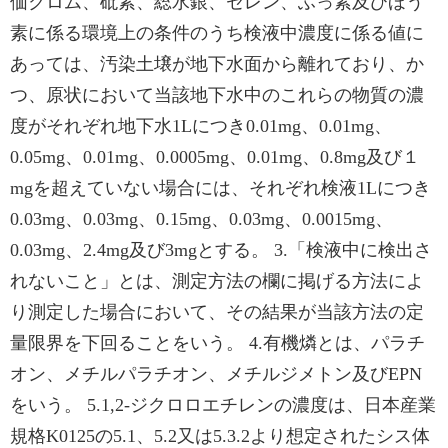
価クロム、砒素、総水銀、セレン、ふっ素及びほう
素に係る環境上の条件のうち検液中濃度に係る値に
あっては、汚染土壌が地下水面から離れており、か
つ、原状において当該地下水中のこれらの物質の濃
度がそれぞれ地下水1Lにつき0.01mg、0.01mg、
0.05mg、0.01mg、0.0005mg、0.01mg、0.8mg及び１
mgを超えていない場合には、それぞれ検液1Lにつき
0.03mg、0.03mg、0.15mg、0.03mg、0.0015mg、
0.03mg、2.4mg及び3mgとする。 3.「検液中に検出さ
れないこと」とは、測定方法の欄に掲げる方法によ
り測定した場合において、その結果が当該方法の定
量限界を下回ることをいう。 4.有機燐とは、パラチ
オン、メチルパラチオン、メチルジメトン及びEPN
をいう。 5.1,2-ジクロロエチレンの濃度は、日本産業
規格K0125の5.1、5.2又は5.3.2より想定されたシス体