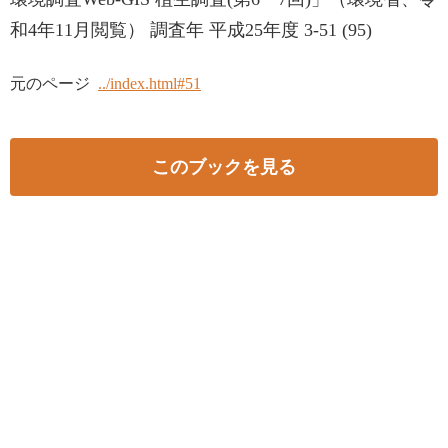
和4年11月閲覧） 調査年 平成25年度 3-51 (95)
元のページ
../index.html#51
このブックを見る