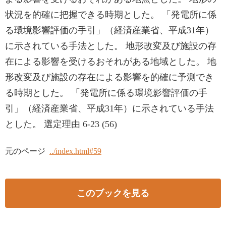
状況を的確に把握できる時期とした。 「発電所に係
る環境影響評価の手引」（経済産業省、平成31年）
に示されている手法とした。 地形改変及び施設の存
在による影響を受けるおそれがある地域とした。 地
形改変及び施設の存在による影響を的確に予測でき
る時期とした。 「発電所に係る環境影響評価の手
引」（経済産業省、平成31年）に示されている手法
とした。 選定理由 6-23 (56)
元のページ
../index.html#59
このブックを見る