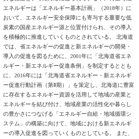
エネルギーは「エネルギー基本計画」（2018年）に
おいて、エネルギー安全保障にも寄与する重要な低
炭素の国産エネルギー源と位置付けられ、その導入
を積極的に推進していくものとされている。 北海道
では、省エネルギーの促進と新エネルギーの開発・
導入の促進を図るために、2001年に「北海道省エネ
ルギー・新エネルギー促進条例」を制定するととも
に、2016年には「北海道省エネルギー・新エネルギ
ー促進行動計画（第Ⅱ期）」を策定し、北海道に豊富
に存在するエネルギー資源を活用して地域の産業と
エネルギーを結び付け、地域産業の活性化や暮らし
の豊かさにつなげる「エネルギー自給・地域循環シ
ステム」の構築に向けて、地域における新エネルギ
ーの導入促進を図っていくものとしている。 また、