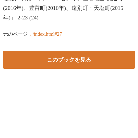
(2016年)、豊富町(2016年)、遠別町・天塩町(2015
年)」 2-23 (24)
元のページ
../index.html#27
このブックを見る