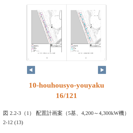
16
17
10-houhousyo-youyaku
16/121
図 2.2-3（1） 配置計画案（5基、4,200～4,300kW機）
2-12 (13)