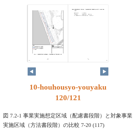
120
121
10-houhousyo-youyaku
120/121
図 7.2-1 事業実施想定区域（配慮書段階）と対象事業
実施区域（方法書段階）の比較 7-20 (117)