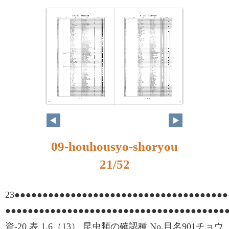
20
21
09-houhousyo-shoryou
21/52
23●●●●●●●●●●●●●●●●●●●●●●●●●●●●●●●●●●●●●●
●●●●●●●●●●●●●●●●●●●●●●●●●●●●●●●●●●●●●●●
資-20 表 1.6（13） 昆虫類の確認種 No.目名901チョウ