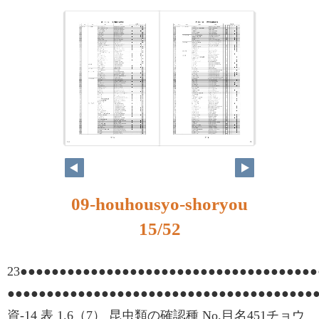
14
15
09-houhousyo-shoryou
15/52
23●●●●●●●●●●●●●●●●●●●●●●●●●●●●●●●●●●●●●●
●●●●●●●●●●●●●●●●●●●●●●●●●●●●●●●●●●●●●●●
資-14 表 1.6（7） 昆虫類の確認種 No.目名451チョウ