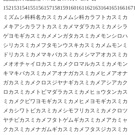
152153154155156157158159160161162163164165166167
ミズムシ科科名カスミカメムシ科カラフトカスミカ
メキアシカラフトカスミカメマダラカスミカメシラ
ゲヨモギカスミカメメンガタカスミカメモンシロハ
シリカスミカメフタモンウスキカスミカメムモンミ
ドリカスミカメマキバカスミカメシマアオカスミカ
メオオチャイロカスミカメクロマルカスミカメモン
キマキバカスミカメアオナガカスミカメヒメアオナ
ガカスミカメクロスジヤナギカスミカメアシアカク
ロカスミカメトビマダラカスミカメヒョウタンカス
ミカメクビワヨモギカスミカメヒメヨモギカスミカ
メカシワトビカスミカメシモフリカスミカメクロツ
ヤチビカスミカメフタトゲムギカスミカメアカミャ
クカスミカメナガムギカスミカメフタスジカスミカ