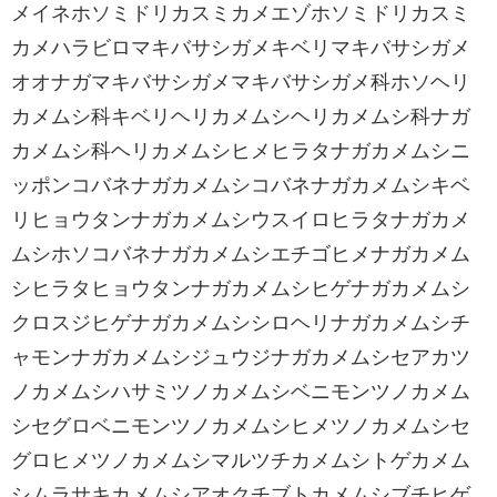
メイネホソミドリカスミカメエゾホソミドリカスミ
カメハラビロマキバサシガメキベリマキバサシガメ
オオナガマキバサシガメマキバサシガメ科ホソヘリ
カメムシ科キベリヘリカメムシヘリカメムシ科ナガ
カメムシ科ヘリカメムシヒメヒラタナガカメムシニ
ッポンコバネナガカメムシコバネナガカメムシキベ
リヒョウタンナガカメムシウスイロヒラタナガカメ
ムシホソコバネナガカメムシエチゴヒメナガカメム
シヒラタヒョウタンナガカメムシヒゲナガカメムシ
クロスジヒゲナガカメムシシロヘリナガカメムシチ
ャモンナガカメムシジュウジナガカメムシセアカツ
ノカメムシハサミツノカメムシベニモンツノカメム
シセグロベニモンツノカメムシヒメツノカメムシセ
グロヒメツノカメムシマルツチカメムシトゲカメム
シムラサキカメムシアオクチブトカメムシブチヒゲ