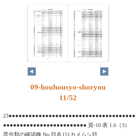
10
11
09-houhousyo-shoryou
11/52
23●●●●●●●●●●●●●●●●●●●●●●●●●●●●●●●●●●●●●●
●●●●●●●●●●●●●●●●●●●●●●●●● 資-10 表 1.6（3）
昆虫類の確認種 No.目名151カメムシ目