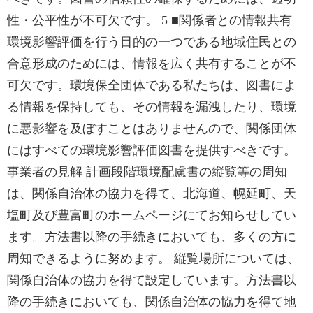
性・公平性が不可欠です。 5 ■関係者との情報共有
環境影響評価を行う目的の一つである地域住民との
合意形成のためには、情報を広く共有することが不
可欠です。環境保全団体である私たちは、図書によ
る情報を保持しても、その情報を漏洩したり、環境
に悪影響を及ぼすことはありませんので、関係団体
にはすべての環境影響評価図書を提供すべきです。
事業者の見解 計画段階環境配慮書の縦覧等の周知
は、関係自治体の協力を得て、北海道、幌延町、天
塩町及び豊富町のホームページにてお知らせしてい
ます。方法書以降の手続きにおいても、多くの方に
周知できるように努めます。 縦覧場所については、
関係自治体の協力を得て設定しています。方法書以
降の手続きにおいても、関係自治体の協力を得て地