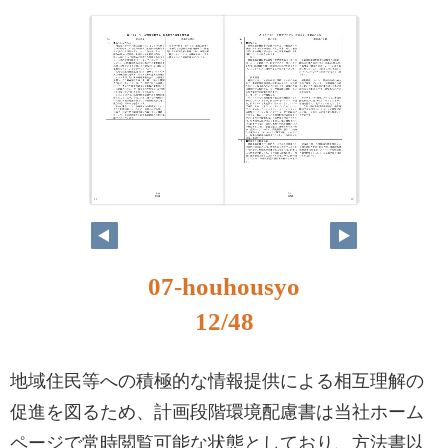
11
12
07-houhousyo
12/48
地域住民等への積極的な情報提供による相互理解の
促進を図るため、計画段階環境配慮書は当社ホーム
ページで常時閲覧可能な状態としており、方法書以