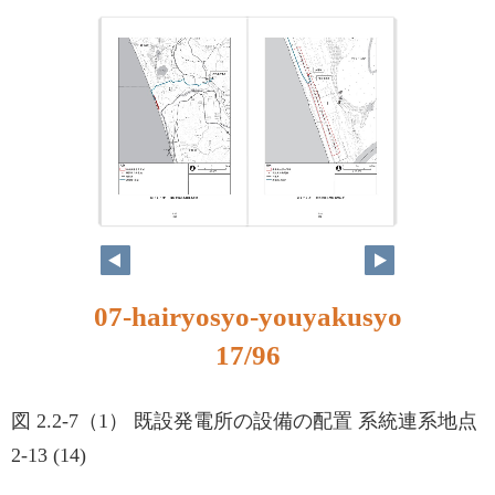
07-hairyosyo-youyakusyo
17/96
図 2.2-7（1） 既設発電所の設備の配置 系統連系地点
2-13 (14)