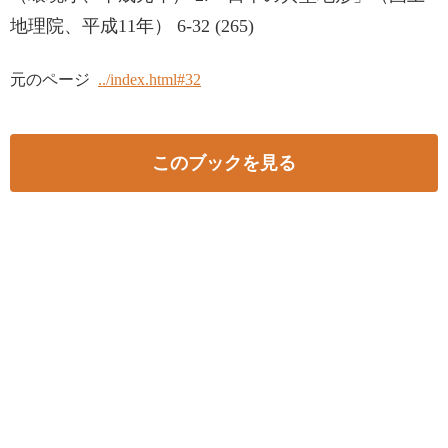
地理院、平成11年） 6-32 (265)
元のページ
../index.html#32
このブックを見る