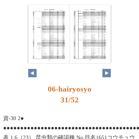
06-hairyosyo
31/52
資-30 2●
●●●●●●●●●●●●●●●●●●●●●●●●●●●●●●●●●●●●●●●
表 1.6（23） 昆虫類の確認種 No.目名1651コウチュウ