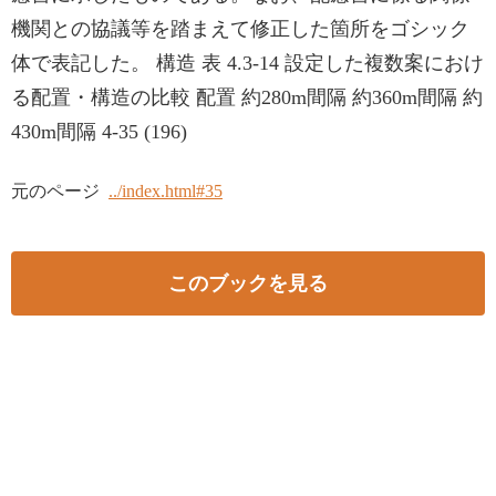
機関との協議等を踏まえて修正した箇所をゴシック
体で表記した。 構造 表 4.3-14 設定した複数案におけ
る配置・構造の比較 配置 約280m間隔 約360m間隔 約
430m間隔 4-35 (196)
元のページ
../index.html#35
このブックを見る