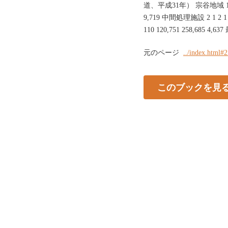
道、平成31年） 宗谷地域 1,246,5
9,719 中間処理施設 2 1 2 1 1
110 120,751 258,685 4,6
元のページ
../index.html#
このブックを見