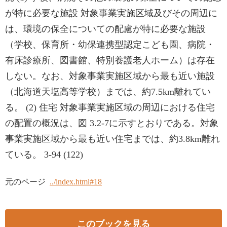
が特に必要な施設 対象事業実施区域及びその周辺に
は、環境の保全についての配慮が特に必要な施設
（学校、保育所・幼保連携型認定こども園、病院・
有床診療所、図書館、特別養護老人ホーム）は存在
しない。なお、対象事業実施区域から最も近い施設
（北海道天塩高等学校）までは、約7.5km離れてい
る。 (2) 住宅 対象事業実施区域の周辺における住宅
の配置の概況は、図 3.2-7に示すとおりである。対象
事業実施区域から最も近い住宅までは、約3.8km離れ
ている。 3-94 (122)
元のページ
../index.html#18
このブックを見る