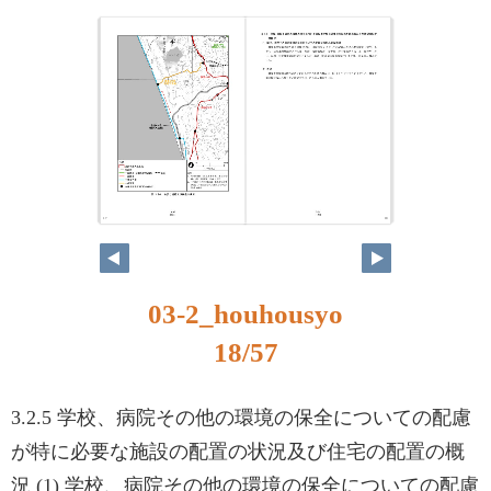
17
18
03-2_houhousyo
18/57
3.2.5 学校、病院その他の環境の保全についての配慮
が特に必要な施設の配置の状況及び住宅の配置の概
況 (1) 学校、病院その他の環境の保全についての配慮