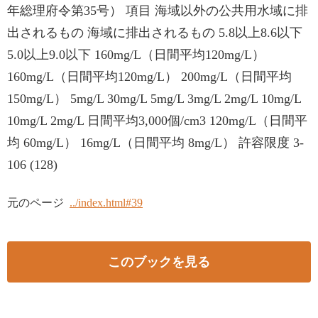
年総理府令第35号） 項目 海域以外の公共用水域に排
出されるもの 海域に排出されるもの 5.8以上8.6以下
5.0以上9.0以下 160mg/L（日間平均120mg/L）
160mg/L（日間平均120mg/L） 200mg/L（日間平均
150mg/L） 5mg/L 30mg/L 5mg/L 3mg/L 2mg/L 10mg/L
10mg/L 2mg/L 日間平均3,000個/cm3 120mg/L（日間平
均 60mg/L） 16mg/L（日間平均 8mg/L） 許容限度 3-
106 (128)
元のページ
../index.html#39
このブックを見る