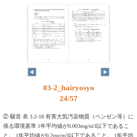
03-2_hairyosyo
24/57
② 騒音 表 3.2-18 有害大気汚染物質（ベンゼン等）に
係る環境基準 1年平均値が0.003mg/m3以下であるこ
と。 1年平均値が0.2mg/m3以下であること。 1年平均