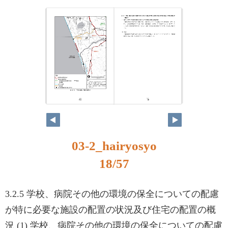
03-2_hairyosyo
18/57
3.2.5 学校、病院その他の環境の保全についての配慮
が特に必要な施設の配置の状況及び住宅の配置の概
況 (1) 学校、病院その他の環境の保全についての配慮