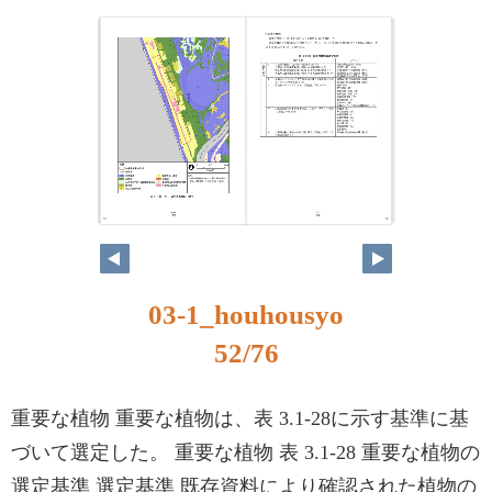
51
52
03-1_houhousyo
52/76
重要な植物 重要な植物は、表 3.1-28に示す基準に基
づいて選定した。 重要な植物 表 3.1-28 重要な植物の
選定基準 選定基準 既存資料により確認された植物の