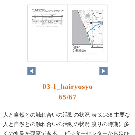
03-1_hairyosyo
65/67
人と自然との触れ合いの活動の状況 表 3.1-38 主要な
人と自然との触れ合いの活動の状況 渡りの時期に多
くの水鳥を観察できる。 ビジターセンターから延び