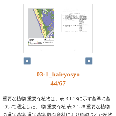
03-1_hairyosyo
44/67
重要な植物 重要な植物は、表 3.1-28に示す基準に基
づいて選定した。 物 重要な植 表 3.1-28 重要な植物
の選定基準 選定基準 既存資料により確認された植物