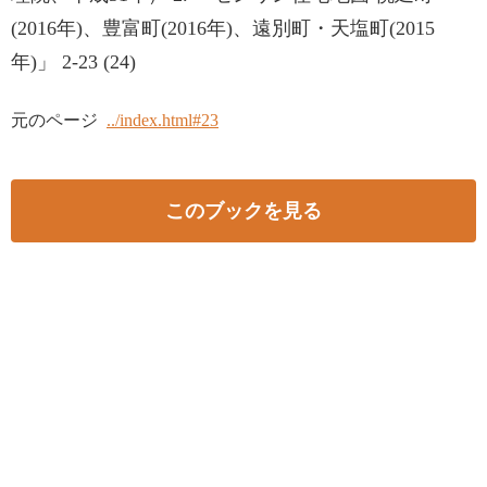
(2016年)、豊富町(2016年)、遠別町・天塩町(2015
年)」 2-23 (24)
元のページ
../index.html#23
このブックを見る