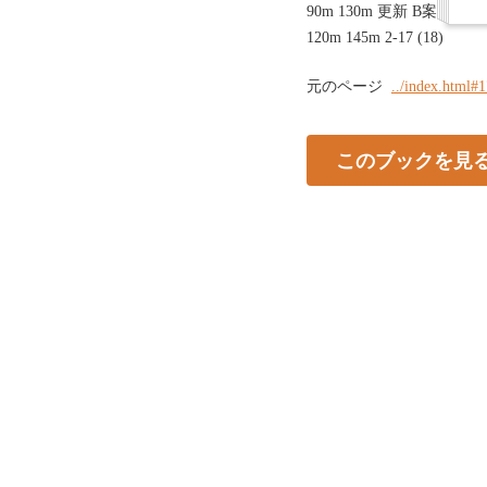
90m 130m 更新 B案 3,000
120m 145m 2-17 (18)
元のページ
../index.html#
このブックを見